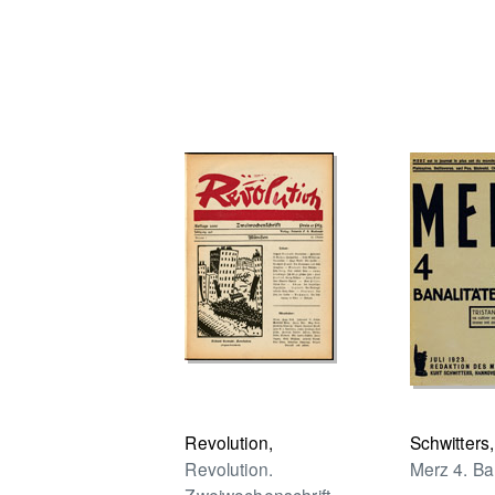
Revolution,
Schwitters,
Revolution.
Merz 4. Ba