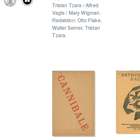
Tristan Tzara / Alfred
Vagts / Mary Wigman.
Redaktion: Otto Flake,
Walter Serner, Tristan
Tzara.