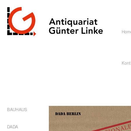
Hom
Kont
BAUHAUS
DADA