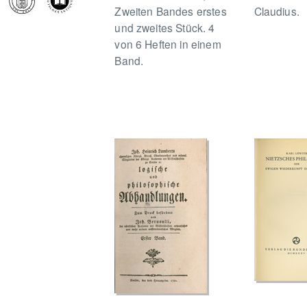
Zweiten Bandes erstes
Claudius.
und zweites Stück. 4
von 6 Heften in einem
Band.