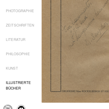
PHOTOGRAPHIE
ZEITSCHRIFTEN
LITERATUR
PHILOSOPHIE
KUNST
ILLUSTRIERTE
BÜCHER