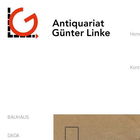
Hom
Kont
BAUHAUS
DADA